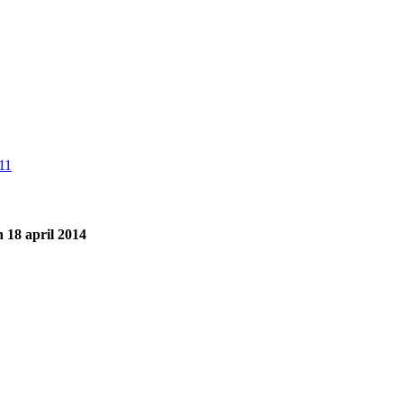
 18 april 2014