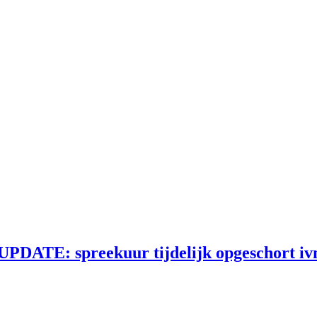
 UPDATE: spreekuur tijdelijk opgeschort i