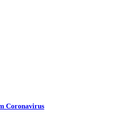
vm Coronavirus