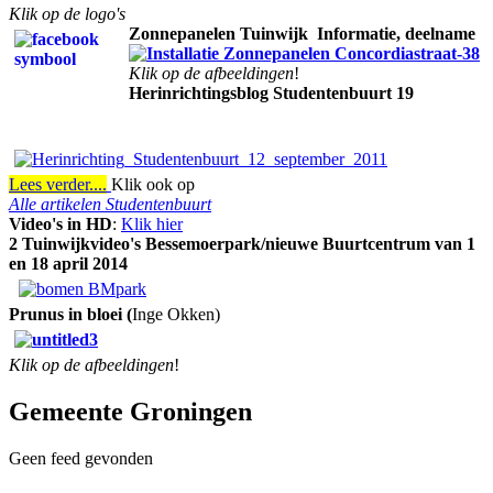
Klik op de logo's
Zonnepanelen Tuinwijk
Informatie, deelname
Klik op de afbeeldingen
!
Herinrichtingsblog Studentenbuurt 19
Lees verder....
Klik ook op
Alle artikelen Studentenbuurt
Video's in HD
:
Klik hier
2 Tuinwijkvideo's Bessemoerpark/nieuwe Buurtcentrum van 1
en 18 april 2014
Prunus in bloei (
Inge Okken)
Klik op de afbeeldingen
!
Gemeente Groningen
Geen feed gevonden