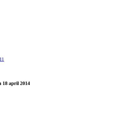
 18 april 2014