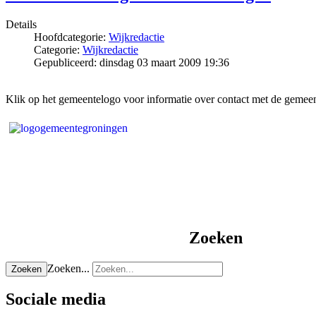
Details
Hoofdcategorie:
Wijkredactie
Categorie:
Wijkredactie
Gepubliceerd: dinsdag 03 maart 2009 19:36
Klik op het gemeentelogo voor informatie over contact met de gemeen
Zoeken
Zoeken...
Zoeken
Sociale media