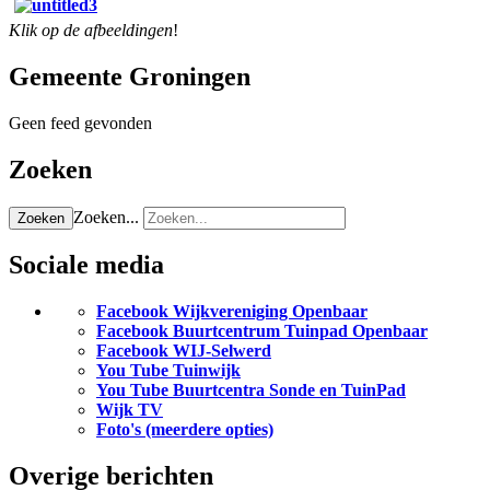
Klik op de afbeeldingen
!
Gemeente Groningen
Geen feed gevonden
Zoeken
Zoeken...
Zoeken
Sociale media
Facebook Wijkvereniging Openbaar
Facebook Buurtcentrum Tuinpad Openbaar
Facebook WIJ-Selwerd
You Tube Tuinwijk
You Tube Buurtcentra Sonde en TuinPad
Wijk TV
Foto's (meerdere opties)
Overige berichten