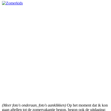
(Meer foto's onderaan, foto's aanklikken)
Op het moment dat ik kon
gaan aftellen tot de zomervakantie begon, begon ook de uitdaging: